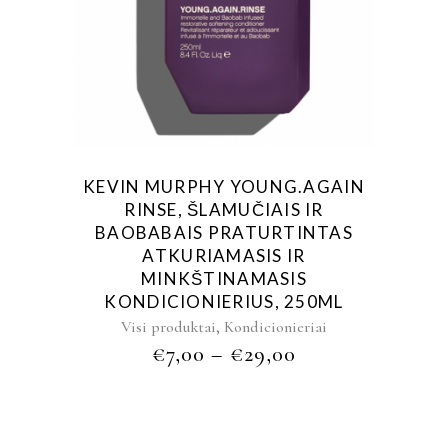
KEVIN MURPHY YOUNG.AGAIN
RINSE, ŠLAMUČIAIS IR
BAOBABAIS PRATURTINTAS
ATKURIAMASIS IR
MINKŠTINAMASIS
KONDICIONIERIUS, 250ML
,
Visi produktai
Kondicionieriai
€
7,00
–
€
29,00