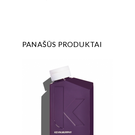
PANAŠŪS PRODUKTAI