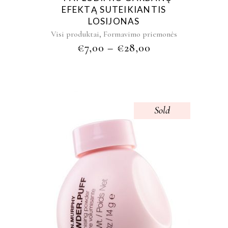
EFEKTĄ SUTEIKIANTIS
LOSIJONAS
,
Visi produktai
Formavimo priemonės
€
7,00
–
€
28,00
Sold