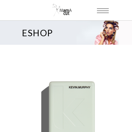
ESHOP