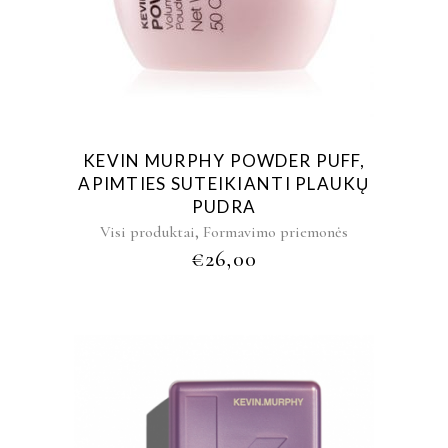
KEVIN MURPHY POWDER PUFF,
APIMTIES SUTEIKIANTI PLAUKŲ
PUDRA
,
Visi produktai
Formavimo priemonės
€
26,00