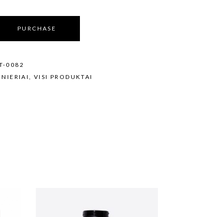
PURCHASE
RIUS
T-0082
NIERIAI
,
VISI PRODUKTAI