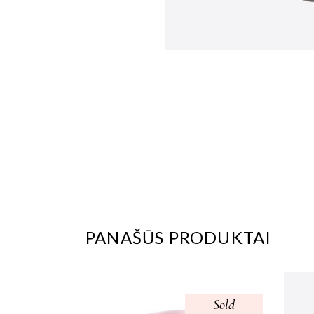
PANAŠŪS PRODUKTAI
Sold