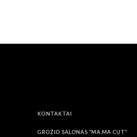
KONTAKTAI
GROŽIO SALONAS “MA.MA CUT”