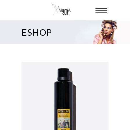
ESHOP