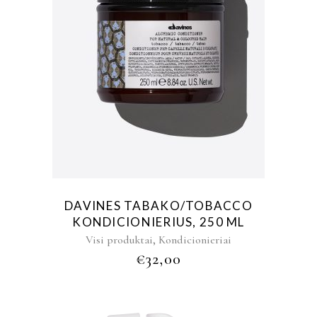
DAVINES TABAKO/TOBACCO
KONDICIONIERIUS, 250 ML
,
Visi produktai
Kondicionieriai
€
32,00