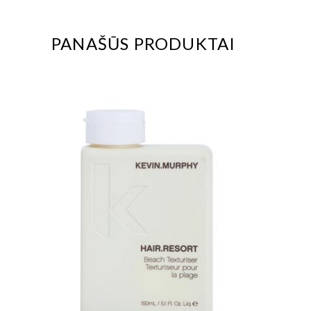
PANAŠŪS PRODUKTAI