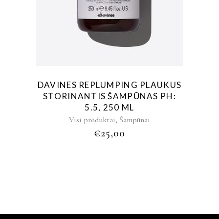
DAVINES REPLUMPING PLAUKUS
STORINANTIS ŠAMPŪNAS PH:
5.5, 250 ML
,
Visi produktai
Šampūnai
€
25,00